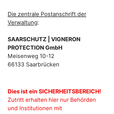
Die zentrale Postanschrift der
Verwaltung
:
SAARSCHUTZ | VIGNERON
PROTECTION GmbH
Meisenweg 10-12
66133 Saarbrücken
Dies ist ein SICHERHEITSBEREICH!
Zutritt erhalten hier nur Behörden
und Institutionen mit